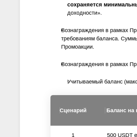
сохраняется минимальны
доходности».
Вознаграждения в рамках П
требованиям баланса. Суммы
Промоакции.
Вознаграждения в рамках Пр
Учитываемый баланс (макс
Сценарий
Баланс на 
1
500 USDT 