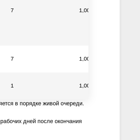
7
1,000
7
1,000
1
1,000
ется в порядке живой очереди.
 рабочих дней после окончания