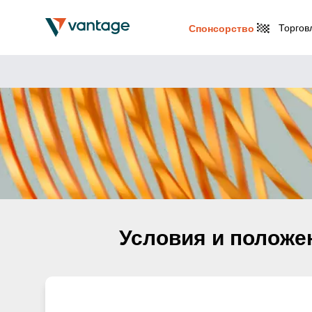
Торгов
Спонсорство
Условия и положе