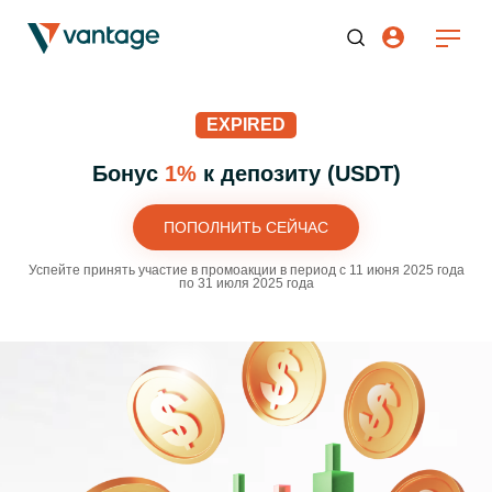
EXPIRED
Бонус
1%
к депозиту (USDT)
ПОПОЛНИТЬ СЕЙЧАС
Успейте принять участие в промоакции в период с 11 июня 2025 года
по 31 июля 2025 года