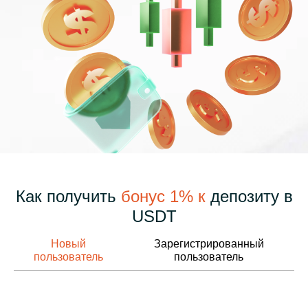
Как получить
бонус 1% к
депозиту в
USDT
Новый
Зарегистрированный
пользователь
пользователь