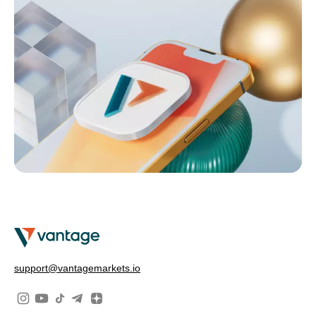
support@vantagemarkets.io