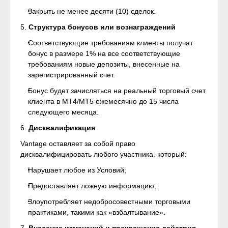
Закрыть не менее десяти (10) сделок.
5.
Структура бонусов или вознаграждений
Соответствующие требованиям клиенты получат
бонус в размере 1% на все соответствующие
требованиям новые депозиты, внесенные на
зарегистрированный счет.
Бонус будет зачисляться на реальный торговый счет
клиента в MT4/MT5 ежемесячно до 15 числа
следующего месяца.
6.
Дисквалификация
Vantage оставляет за собой право
дисквалифицировать любого участника, который:
Нарушает любое из Условий;
Предоставляет ложную информацию;
Злоупотребляет недобросовестными торговыми
практиками, такими как «взбалтывание».