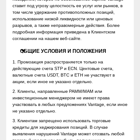
ставит под угрозу целостность ее услуг или рынков, в
том числе удержание противоположных позиций,
использование низкой ликвидности или ценовых
разрывов, а также неправомерные действия. Более
подробная информация приведена в Клиентском
соглашении на нашем веб-сайте.
ОБЩИЕ УСЛОВИЯ И ПОЛОЖЕНИЯ
1. Промоакция распространяется только на
действующие счета STP и ECN. Центовые счета,
валютные счета USDT, BTC и ETH не участвуют в
акции, если иное не указано отдельно.
2. Клиенты, направленные PAMM/MAM или
инвестиционным менеджером не имеют права
участвовать в любых предложениях Vantage, если иное
не указано отдельно.
3. Клиентам запрещено использовать торговые
кредиты для хеджирования позиций. В случае
выявления нарушений Vantage может отозвать любой