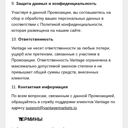
9.
Защита данных и конфиденциальность
Участвуя в данной Промоакции, вы соглашаетесь на
сбор и обработку ваших персональных данных в
соответствии с Политикой конфиденциальности,
которая размещена на нашем сайте.
10.
Ответственность
Vantage не несет ответственности за любые потери,
ущерб или претензии, связанные с участием в
Промоакции. Ответственность Vantage ограничена в
максимально допустимой законом степени и не
превышает общей суммы средств, внесенных
клиентом.
11.
Контактная информация
По всем вопросам, связанным с данной Промоакцией,
обращайтесь в службу поддержки клиентов Vantage по
адресу
support@vantagemarkets.io
.
ТЕРМИНЫ