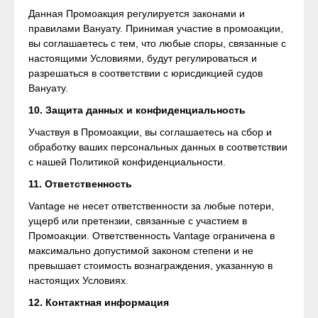
Данная Промоакция регулируется законами и
правилами Вануату. Принимая участие в промоакции,
вы соглашаетесь с тем, что любые споры, связанные с
настоящими Условиями, будут регулироваться и
разрешаться в соответствии с юрисдикцией судов
Вануату.
10. Защита данных и конфиденциальность
Участвуя в Промоакции, вы соглашаетесь на сбор и
обработку ваших персональных данных в соответствии
с нашей Политикой конфиденциальности.
11. Ответственность
Vantage не несет ответственности за любые потери,
ущерб или претензии, связанные с участием в
Промоакции. Ответственность Vantage ограничена в
максимально допустимой законом степени и не
превышает стоимость вознаграждения, указанную в
настоящих Условиях.
12. Контактная информация