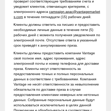
проверит соответствующие требованиям счета и
уведомит клиентов, отвечающих критериям, с
электронного адреса
campaign.apac@vantagemarket
s.com
в течение пятнадцати (15) рабочих дней.
Клиенты должны ответить на письмо и предоставить
необходимые личные данные в течение пяти (5)
рабочих дней с момента получения уведомления по
электронной почте. Отсутствие ответа в указанный
срок приведёт к аннулированию приза.
Клиенты должны предоставить компании Vantage
своё полное имя, адрес проживания, адрес
электронной почты и номер телефона для доставки
приза. Клиенты несут ответственность за
предоставление точных и полных персональных
данных в соответствии с требованиями. Компания
Vantage не несёт ответственности за невыполнение
обязательств по доставке приза в случае
предоставления клиентами неверных или неточных
данных. Собранные персональные данные будут
использоваться исключительно в целях данной
Промоакции и обрабатываться в соответствии с