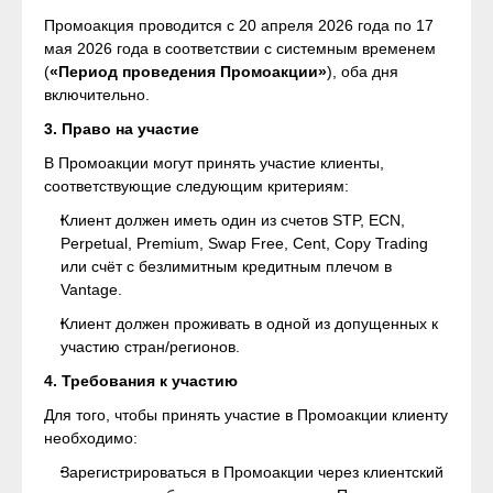
Промоакция проводится с 20 апреля 2026 года по 17
мая 2026 года в соответствии с системным временем
(
«Период проведения Промоакции»
), оба дня
включительно.
3. Право на участие
В Промоакции могут принять участие клиенты,
соответствующие следующим критериям:
Клиент должен иметь один из счетов STP, ECN,
Perpetual, Premium, Swap Free, Cent, Copy Trading
или счёт с безлимитным кредитным плечом в
Vantage.
Клиент должен проживать в одной из допущенных к
участию стран/регионов.
4. Требования к участию
Для того, чтобы принять участие в Промоакции клиенту
необходимо:
Зарегистрироваться в Промоакции через клиентский