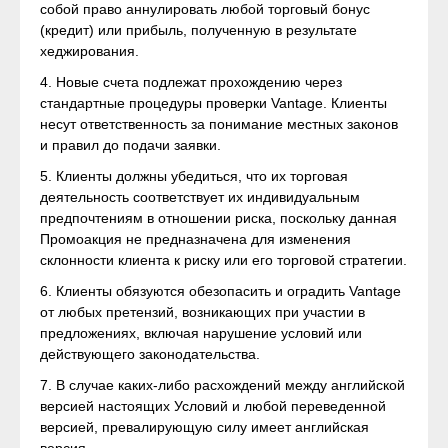
собой право аннулировать любой торговый бонус
(кредит) или прибыль, полученную в результате
хеджирования.
4. Новые счета подлежат прохождению через
стандартные процедуры проверки Vantage. Клиенты
несут ответственность за понимание местных законов
и правил до подачи заявки.
5. Клиенты должны убедиться, что их торговая
деятельность соответствует их индивидуальным
предпочтениям в отношении риска, поскольку данная
Промоакция не предназначена для изменения
склонности клиента к риску или его торговой стратегии.
6. Клиенты обязуются обезопасить и оградить Vantage
от любых претензий, возникающих при участии в
предложениях, включая нарушение условий или
действующего законодательства.
7. В случае каких-либо расхождений между английской
версией настоящих Условий и любой переведенной
версией, превалирующую силу имеет английская