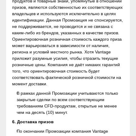
продуктов и товарные знаки, упомянутые в отношении
призов, являются собственностью их соответствующих
владельцев и используются исключительно в целях
идентификации. Данная Промоакция не спонсируется,
не поддерживается, не проводится и не связана с
каким-либо из брендов, указанных в качестве призов.
Ориентировочная розничная стоимость каждого приза
может варьироваться в зависимости от наличия,
региона и условий местного рынка. Хотя Vantage
приложит разумные усилия, чтобы отразить текущие
розничные цены. Компания не даёт никаких гарантий
того, что ориентировочная стоимость будет
соответствовать фактической розничной стоимости на
момент доставки.
В рамках данной Промоакции учитываются только
закрытые сделки по всем соответствующим
требованиям CFD-продуктам, открытые не менее
чем на десять (10) минут.
6. Доставка призов
По окончании Промоакции компания Vantage