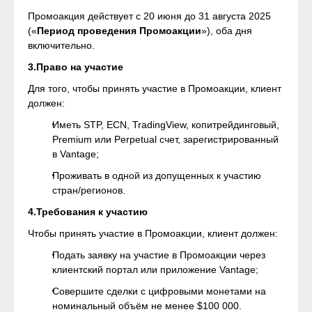
Промоакция действует с 20 июня до 31 августа 2025
(«
Период проведения Промоакции
»), оба дня
включительно.
3.Право на участие
Для того, чтобы принять участие в Промоакции, клиент
должен:
Иметь STP, ECN, TradingView, копитрейдинговый,
Premium или Perpetual счет, зарегистрированный
в Vantage;
Проживать в одной из допущенных к участию
стран/регионов.
4.Требования к участию
Чтобы принять участие в Промоакции, клиент должен:
Подать заявку на участие в Промоакции через
клиентский портал или приложение Vantage;
Совершите сделки с цифровыми монетами на
номинальный объём не менее $100 000.