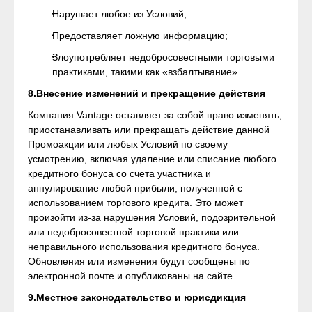
Нарушает любое из Условий;
Предоставляет ложную информацию;
Злоупотребляет недобросовестными торговыми
практиками, такими как «взбалтывание».
8.Внесение изменений и прекращение действия
Компания Vantage оставляет за собой право изменять,
приостанавливать или прекращать действие данной
Промоакции или любых Условий по своему
усмотрению, включая удаление или списание любого
кредитного бонуса со счета участника и
аннулирование любой прибыли, полученной с
использованием торгового кредита. Это может
произойти из-за нарушения Условий, подозрительной
или недобросовестной торговой практики или
неправильного использования кредитного бонуса.
Обновления или изменения будут сообщены по
электронной почте и опубликованы на сайте.
9.Местное законодательство и юрисдикция