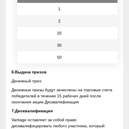
1
2
20
30
50
6.Выдача призов
Денежный приз:
Денежные призы будут зачислены на торговые счета
победителей в течение 15 рабочих дней после
окончания акции.Дисквалификация
7.Дисквалификация
Vantage оставляет за собой право
дисквалифицировать любого участника, который: