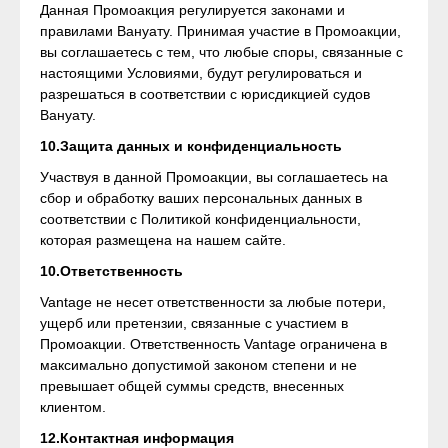
Данная Промоакция регулируется законами и
правилами Вануату. Принимая участие в Промоакции,
вы соглашаетесь с тем, что любые споры, связанные с
настоящими Условиями, будут регулироваться и
разрешаться в соответствии с юрисдикцией судов
Вануату.
10.Защита данных и конфиденциальность
Участвуя в данной Промоакции, вы соглашаетесь на
сбор и обработку ваших персональных данных в
соответствии с Политикой конфиденциальности,
которая размещена на нашем сайте.
10.Ответственность
Vantage не несет ответственности за любые потери,
ущерб или претензии, связанные с участием в
Промоакции. Ответственность Vantage ограничена в
максимально допустимой законом степени и не
превышает общей суммы средств, внесенных
клиентом.
12.Контактная информация