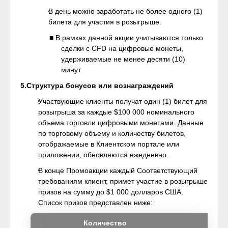
В день можно заработать не более одного (1)
билета для участия в розыгрыше.
■ В рамках данной акции учитываются только
сделки с CFD на цифровые монеты,
удерживаемые не менее десяти (10)
минут.
5.Структура бонусов или вознаграждений
Участвующие клиенты получат один (1) билет для
розыгрыша за каждые $100 000 номинального
объема торговли цифровыми монетами. Данные
по торговому объему и количеству билетов,
отображаемые в Клиентском портале или
приложении, обновляются ежедневно.
В конце Промоакции каждый Соответствующий
требованиям клиент, примет участие в розыгрыше
призов на сумму до $1 000 долларов США.
Список призов представлен ниже:
Количество