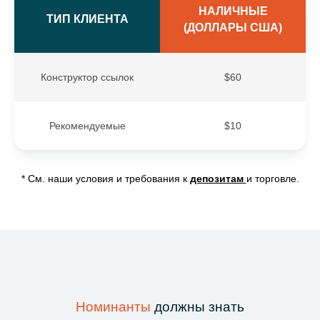
НАЛИЧНЫЕ
ТИП КЛИЕНТА
(ДОЛЛАРЫ США)
Конструктор ссылок
$60
Рекомендуемые
$10
* См. наши условия и требования к
депозитам
и торговле.
Номинанты
должны знать