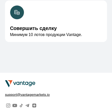
Совершить сделку
Минимум 10 лотов продукции Vantage.
support@vantagemarkets.io