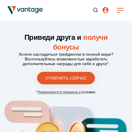
Приведи друга и
получи
бонусы
Хотите насладиться трейдингом в полной мере?
Воспользуйтесь возможностью заработать
дополнительные награды для себя и друга*.
ОТМЕНИТЬ СЕЙЧАС
*
Применяются правила и
условия.