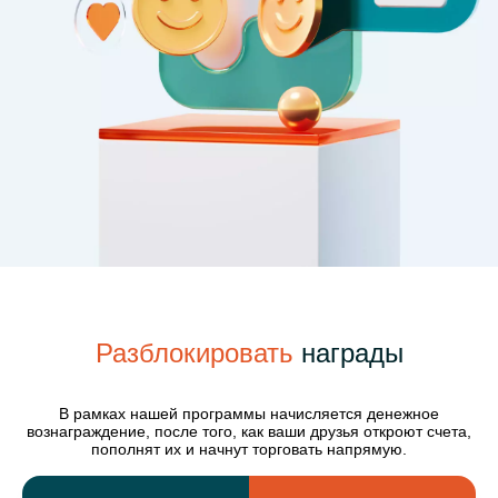
Разблокировать
награды
В рамках нашей программы начисляется денежное
вознаграждение, после того, как ваши друзья откроют счета,
пополнят их и начнут торговать напрямую.