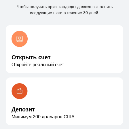
Чтобы получить приз, кандидат должен выполнить
следующие шаги в течение 30 дней.
Открыть счет
Откройте реальный счет.
Депозит
Минимум 200 долларов США.