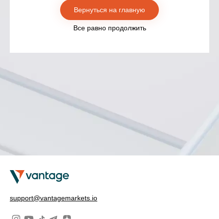
Вернуться на главную
Все равно продолжить
support@vantagemarkets.io