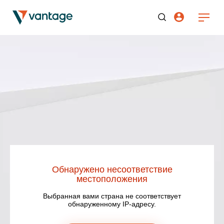
Обнаружено несоответствие
местоположения
Выбранная вами страна не соответствует
обнаруженному IP-адресу.