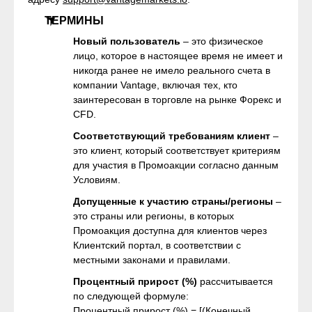
ТЕРМИНЫ
Новый пользователь
– это физическое
лицо, которое в настоящее время не имеет и
никогда ранее не имело реального счета в
компании Vantage, включая тех, кто
заинтересован в торговле на рынке Форекс и
CFD.
Соответствующий требованиям клиент
–
это клиент, который соответствует критериям
для участия в Промоакции согласно данным
Условиям.
Допущенные к участию страны/регионы
–
это страны или регионы, в которых
Промоакция доступна для клиентов через
Клиентский портал, в соответствии с
местными законами и правилами.
Процентный прирост (%)
рассчитывается
по следующей формуле:
Процентный прирост (%) = [(Конечный