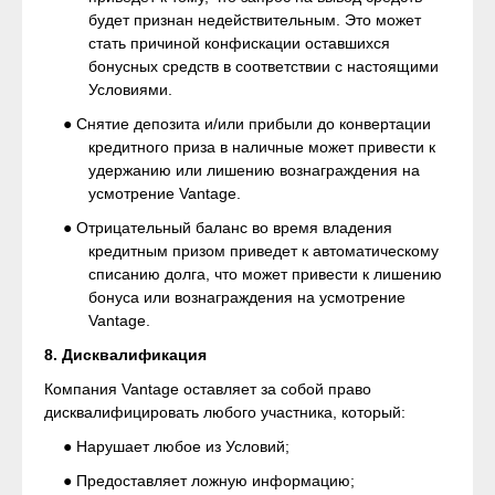
будет признан недействительным. Это может
стать причиной конфискации оставшихся
бонусных средств в соответствии с настоящими
Условиями.
● Снятие депозита и/или прибыли до конвертации
кредитного приза в наличные может привести к
удержанию или лишению вознаграждения на
усмотрение Vantage.
● Отрицательный баланс во время владения
кредитным призом приведет к автоматическому
списанию долга, что может привести к лишению
бонуса или вознаграждения на усмотрение
Vantage.
8. Дисквалификация
Компания Vantage оставляет за собой право
дисквалифицировать любого участника, который:
● Нарушает любое из Условий;
● Предоставляет ложную информацию;