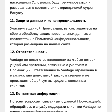
настоящими Условиями, будут регулироваться и
разрешаться в соответствии с юрисдикцией судов
Вануату.
11. Защита данных и конфиденциальность
Участвуя в данной Промоакции, вы соглашаетесь на
сбор и обработку ваших персональных данных в
соответствии с Политикой конфиденциальности,
которая размещена на нашем сайте.
12. Ответственность
Vantage не несет ответственности за любые потери,
ущерб или претензии, связанные с участием в
Промоакции. Ответственность Vantage ограничена в
максимально допустимой законом степени и не
превышает общей суммы средств, внесенных
клиентом.
13. Контактная информация
По всем вопросам, связанным с данной Промоакцией,
обращайтесь в службу поддержки клиентов Vantage по
адресу
support@vantagemarkets.io
.