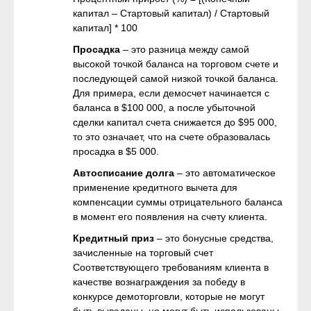
капитал – Стартовый капитал) / Стартовый
капитал] * 100
Просадка
– это разница между самой
высокой точкой баланса на торговом счете и
последующей самой низкой точкой баланса.
Для примера, если демосчет начинается с
баланса в $100 000, а после убыточной
сделки капитал счета снижается до $95 000,
то это означает, что на счете образовалась
просадка в $5 000.
Автосписание долга
– это автоматическое
применение кредитного вычета для
компенсации суммы отрицательного баланса
в момент его появления на счету клиента.
Кредитный приз
– это бонусные средства,
зачисленные на торговый счет
Соответствующего требованиям клиента в
качестве вознаграждения за победу в
конкурсе демоторговли, которые не могут