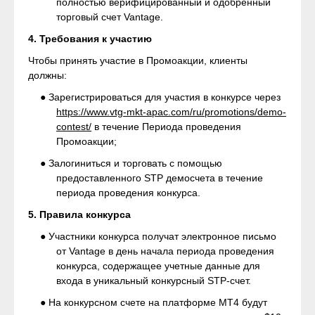
полностью верифицированный и одобренный
торговый счет Vantage.
4. Требования к участию
Чтобы принять участие в Промоакции, клиенты
должны:
● Зарегистрироваться для участия в конкурсе через
https://www.vtg-mkt-apac.com/ru/promotions/demo-
contest/
в течение Периода проведения
Промоакции;
● Залогиниться и торговать с помощью
предоставленного STP демосчета в течение
периода проведения конкурса.
5. Правила конкурса
● Участники конкурса получат электронное письмо
от Vantage в день начала периода проведения
конкурса, содержащее учетные данные для
входа в уникальный конкурсный STP-счет.
● На конкурсном счете на платформе MT4 будут