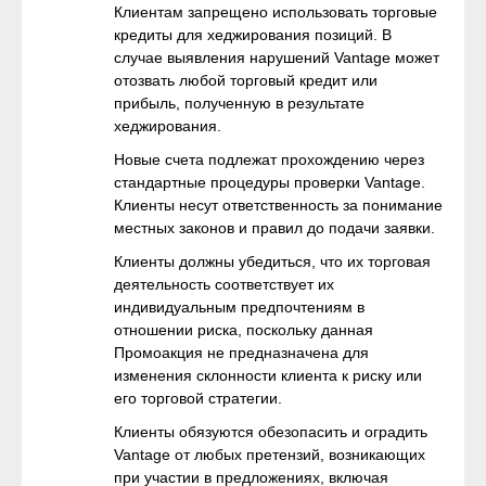
Клиентам запрещено использовать торговые
кредиты для хеджирования позиций. В
случае выявления нарушений Vantage может
отозвать любой торговый кредит или
прибыль, полученную в результате
хеджирования.
Новые счета подлежат прохождению через
стандартные процедуры проверки Vantage.
Клиенты несут ответственность за понимание
местных законов и правил до подачи заявки.
Клиенты должны убедиться, что их торговая
деятельность соответствует их
индивидуальным предпочтениям в
отношении риска, поскольку данная
Промоакция не предназначена для
изменения склонности клиента к риску или
его торговой стратегии.
Клиенты обязуются обезопасить и оградить
Vantage от любых претензий, возникающих
при участии в предложениях, включая