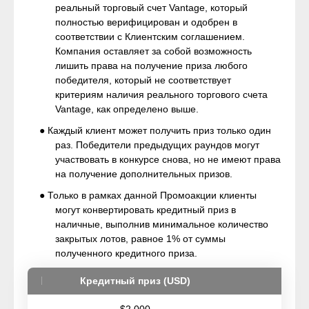
реальный торговый счет Vantage, который
полностью верифицирован и одобрен в
соответствии с Клиентским соглашением.
Компания оставляет за собой возможность
лишить права на получение приза любого
победителя, который не соответствует
критериям наличия реального торгового счета
Vantage, как определено выше.
● Каждый клиент может получить приз только один
раз. Победители предыдущих раундов могут
участвовать в конкурсе снова, но не имеют права
на получение дополнительных призов.
● Только в рамках данной Промоакции клиенты
могут конвертировать кредитный приз в
наличные, выполнив минимальное количество
закрытых лотов, равное 1% от суммы
полученного кредитного приза.
Кредитный приз (USD)