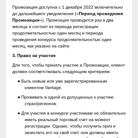
Промоакция доступна с 1 декабря 2022 включительно
до дальнейшего уведомления («
Период проведения
Промоакции
»). Промокция проводится раз в два
месяца и состоит из периода регистрации
продолжительностью один месяц и периода
проведения конкурса продолжительностью один
месяц, как указано на сайте.
3. Право на участие
Для того, чтобы принять участие а Промоакции, клиент
должен соответствовать следующим критериям:
● Быть новым или уже зарегистрированным
клиентом Vantage.
● Проживать в одной из допущенных к участию
стран/регионов.
● Для участия в конкурсе участникам не обязательно
иметь реальный торговый счет на момент
регистрации. Однако, чтобы получить приз и
зачислить его на свой счет, они должны иметь