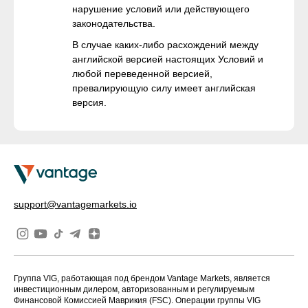
нарушение условий или действующего
законодательства.
В случае каких-либо расхождений между
английской версией настоящих Условий и
любой переведенной версией,
превалирующую силу имеет английская
версия.
support@vantagemarkets.io
Группа VIG, работающая под брендом Vantage Markets, является
инвестиционным дилером, авторизованным и регулируемым
Финансовой Комиссией Маврикия (FSC). Операции группы VIG