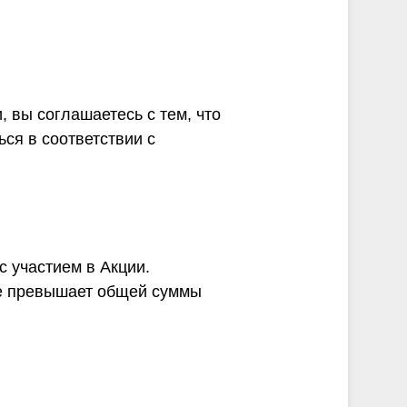
 вы соглашаетесь с тем, что
ся в соответствии с
с участием в Акции.
не превышает общей суммы