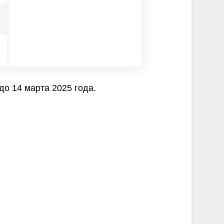
о 14 марта 2025 года.