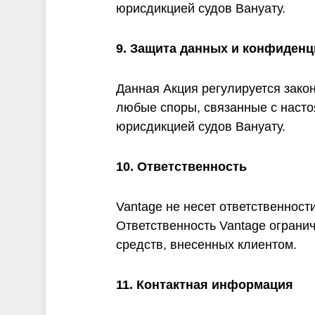
юрисдикцией судов Вануату.
9. Защита данных и конфиден
Данная Акция регулируется закон
любые споры, связанные с насто
юрисдикцией судов Вануату.
10. Ответственность
Vantage не несет ответственност
Ответственность Vantage ограни
средств, внесенных клиентом.
11. Контактная информация