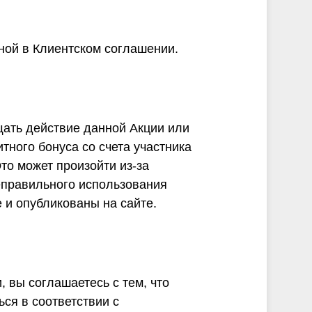
ной в Клиентском соглашении.
щать действие данной Акции или
ного бонуса со счета участника
то может произойти из-за
еправильного использования
 и опубликованы на сайте.
 вы соглашаетесь с тем, что
ся в соответствии с