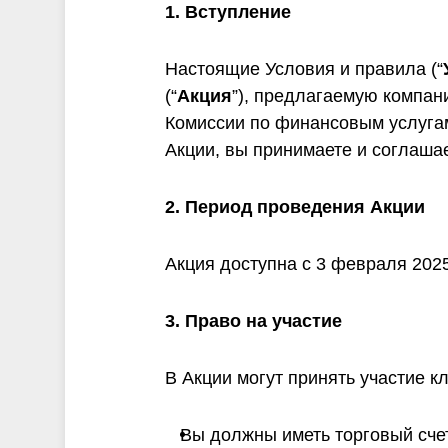
и
1. Вступление
Настоящие Условия и правила (“
(“
Акция
”), предлагаемую компание
Комиссии по финансовым услугам
Акции, вы принимаете и соглаша
2. Период проведения Акции
Акция доступна с 3 февраля 2025
3. Право на участие
В Акции могут принять участие 
Вы должны иметь торговый сче