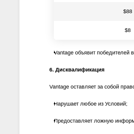
$88
$8
Vantage объявит победителей в
6. Дисквалификация
Vantage оставляет за собой пра
Нарушает любое из Условий;
Предоставляет ложную инфор