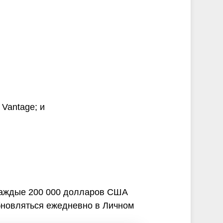
Vantage; и
 каждые 200 000 долларов США
обновляться ежедневно в Личном