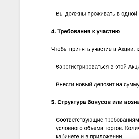
Вы должны проживать в одной 
4. Требования к участию
Чтобы принять участие в Акции,
Зарегистрироваться в этой Акц
Внести новый депозит на сумм
5. Структура бонусов или воз
Соответствующие требованиям 
условного объема торгов. Коли
кабинете и в приложении.