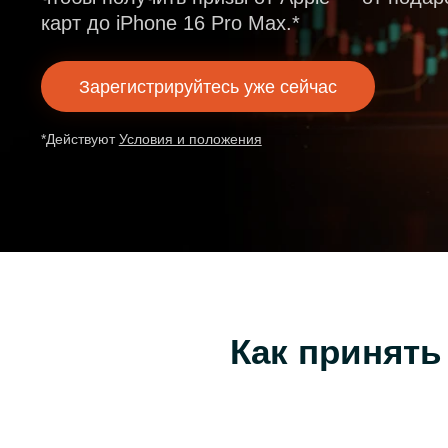
и
карт до iPhone 16 Pro Max.*
Зарегистрируйтесь уже сейчас
*Действуют
Условия и положения
Как принять