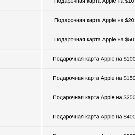
Подарочная карта Apple на $10
Подарочная карта Apple на $20
Подарочная карта Apple на $50
Подарочная карта Apple на $10
Подарочная карта Apple на $15
Подарочная карта Apple на $25
Подарочная карта Apple на $40