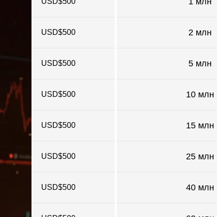
1 млн
USD$500
2 млн
USD$500
5 млн
USD$500
10 млн
USD$500
15 млн
USD$500
25 млн
USD$500
40 млн
USD$500