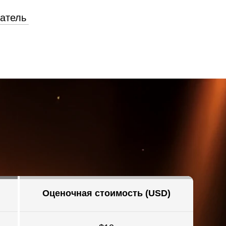
атель
Оценочная стоимость (USD)