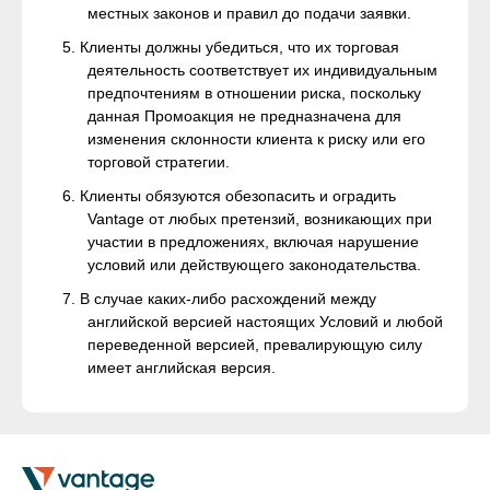
местных законов и правил до подачи заявки.
5. Клиенты должны убедиться, что их торговая
деятельность соответствует их индивидуальным
предпочтениям в отношении риска, поскольку
данная Промоакция не предназначена для
изменения склонности клиента к риску или его
торговой стратегии.
6. Клиенты обязуются обезопасить и оградить
Vantage от любых претензий, возникающих при
участии в предложениях, включая нарушение
условий или действующего законодательства.
7. В случае каких-либо расхождений между
английской версией настоящих Условий и любой
переведенной версией, превалирующую силу
имеет английская версия.