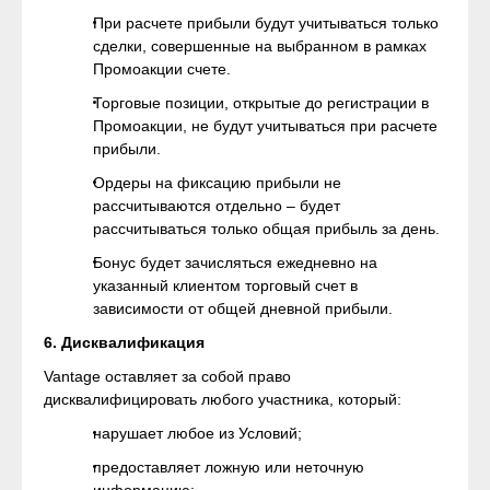
При расчете прибыли будут учитываться только
сделки, совершенные на выбранном в рамках
Промоакции счете.
Торговые позиции, открытые до регистрации в
Промоакции, не будут учитываться при расчете
прибыли.
Ордеры на фиксацию прибыли не
рассчитываются отдельно – будет
рассчитываться только общая прибыль за день.
Бонус будет зачисляться ежедневно на
указанный клиентом торговый счет в
зависимости от общей дневной прибыли.
6. Дисквалификация
Vantage оставляет за собой право
дисквалифицировать любого участника, который:
нарушает любое из Условий;
предоставляет ложную или неточную