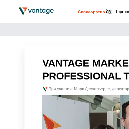
Торгов
Спонсорство
VANTAGE MARKE
PROFESSIONAL 
При участии: Марк Деспальерес, директор