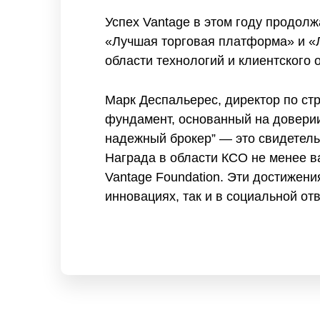
Успех Vantage в этом году продол
«Лучшая торговая платформа» и «
области технологий и клиентского 
Марк Деспальерес, директор по стр
фундамент, основанный на довери
надежный брокер” — это свидетель
Награда в области КСО не менее ва
Vantage Foundation. Эти достижен
инновациях, так и в социальной от