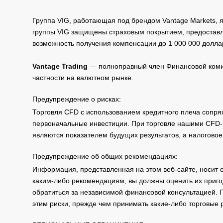
Группа VIG, работающая под брендом Vantage Markets,
группы VIG защищены страховым покрытием, предоставле
возможность получения компенсации до 1 000 000 долла
Vantage Trading
— полноправный член Финансовой комис
частности на валютном рынке.
Предупреждение о рисках:
Торговля CFD с использованием кредитного плеча сопря
первоначальные инвестиции. При торговле нашими CFD-п
являются показателем будущих результатов, а налоговое
Предупреждение об общих рекомендациях:
Информация, представленная на этом веб-сайте, носит 
каким-либо рекомендациям, вы должны оценить их приго
обратиться за независимой финансовой консультацией. 
этим риски, прежде чем принимать какие-либо торговые