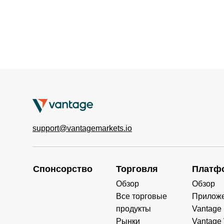
support@vantagemarkets.io
Спонсорство
Торговля
Платф
Обзор
Обзор
Все торговые
Прилож
продукты
Vantage
Рынки
Vantage