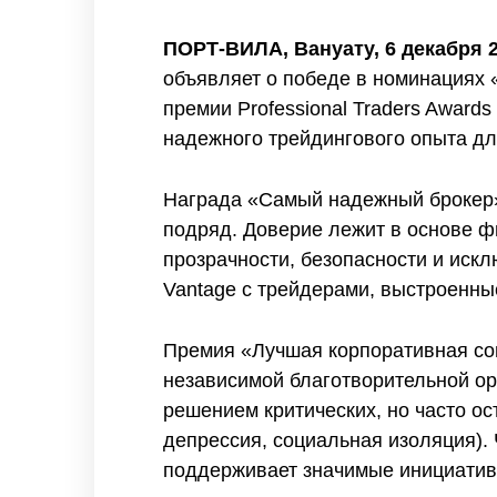
ПОРТ-ВИЛА, Вануату, 6 декабря 2
объявляет о победе в номинациях 
премии Professional Traders Awar
надежного трейдингового опыта дл
Награда «Самый надежный брокер» 
подряд. Доверие лежит в основе ф
прозрачности, безопасности и иск
Vantage с трейдерами, выстроенны
Премия «Лучшая корпоративная соц
независимой благотворительной о
решением критических, но часто ос
депрессия, социальная изоляция).
поддерживает значимые инициатив