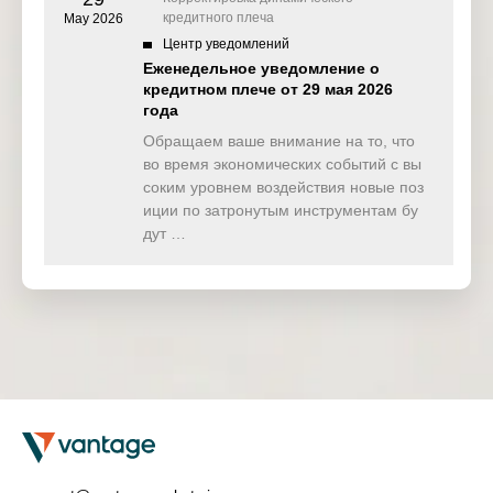
кредитного плеча
May 2026
Центр уведомлений
Еженедельное уведомление о
кредитном плече от 29 мая 2026
года
Обращаем ваше внимание на то, что
во время экономических событий с вы
соким уровнем воздействия новые поз
иции по затронутым инструментам бу
дут …