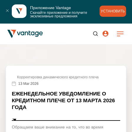
Приложение Vantage
УСТАНОВИТЬ
Скачайте приложение и получите 
эксклюзивные предложения
Корректировка динамического кредитного плеча
13 Mar 2026
ЕЖЕНЕДЕЛЬНОЕ УВЕДОМЛЕНИЕ О
КРЕДИТНОМ ПЛЕЧЕ ОТ 13 МАРТА 2026
ГОДА
Обращаем ваше внимание на то, что во время