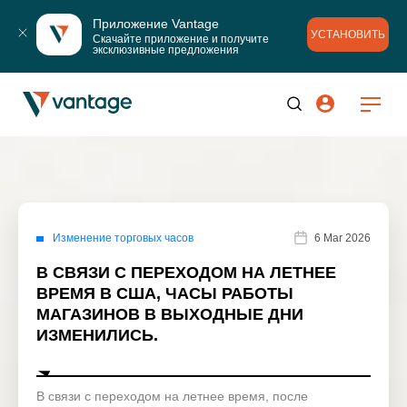
Приложение Vantage
УСТАНОВИТЬ
Скачайте приложение и получите 
эксклюзивные предложения
Изменение торговых часов
6 Mar 2026
В СВЯЗИ С ПЕРЕХОДОМ НА ЛЕТНЕЕ
ВРЕМЯ В США, ЧАСЫ РАБОТЫ
МАГАЗИНОВ В ВЫХОДНЫЕ ДНИ
ИЗМЕНИЛИСЬ.
В связи с переходом на летнее время, после