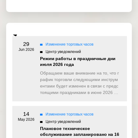
29
Изменение торговых часов
Jun 2026
Центр уведомлений
Режим работы в праздничные дни
июля 2026 года
Обращаем ваше внимание на то, что г
рафик торговли следующими инструм
ентами будет изменен в связи с предс
тоящими праздниками в июне 2026 …
14
Изменение торговых часов
May 2026
Центр уведомлений
Плановое техническое
обслуживание запланировано на 16