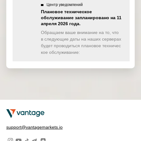
Центр уведомлений
Плановое техническое
обслуживание запланировано на 11
апреля 2026 года.
Обращаем ваше внимание на то, что
в следующие даты на наших серверах
будет проводиться плановое техничес
кое обслуживание:
support@vantagemarkets.io