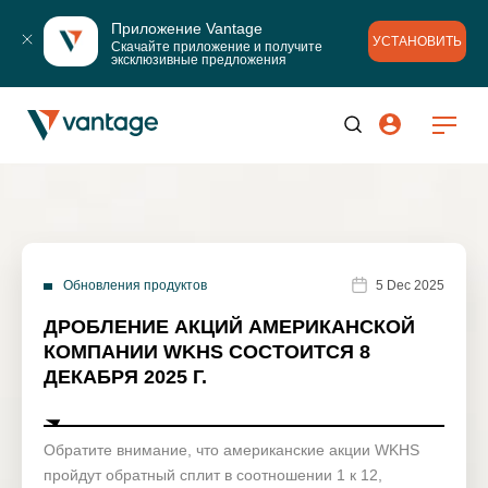
Приложение Vantage
УСТАНОВИТЬ
Скачайте приложение и получите 
эксклюзивные предложения
Обновления продуктов
5 Dec 2025
ДРОБЛЕНИЕ АКЦИЙ АМЕРИКАНСКОЙ
КОМПАНИИ WKHS СОСТОИТСЯ 8
ДЕКАБРЯ 2025 Г.
Обратите внимание, что американские акции WKHS
пройдут обратный сплит в соотношении 1 к 12,