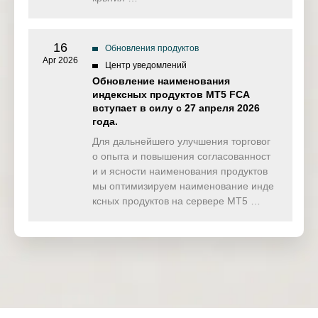
16
Обновления продуктов
Apr 2026
Центр уведомлений
Обновление наименования
индексных продуктов MT5 FCA
вступает в силу с 27 апреля 2026
года.
Для дальнейшего улучшения торговог
о опыта и повышения согласованност
и и ясности наименования продуктов
мы оптимизируем наименование инде
ксных продуктов на сервере MT5 …