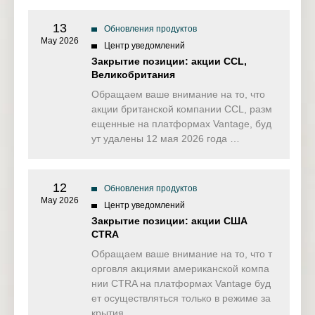
13
Обновления продуктов
May 2026
Центр уведомлений
Закрытие позиции: акции CCL,
Великобритания
Обращаем ваше внимание на то, что
акции британской компании CCL, разм
ещенные на платформах Vantage, буд
ут удалены 12 мая 2026 года …
12
Обновления продуктов
May 2026
Центр уведомлений
Закрытие позиции: акции США
CTRA
Обращаем ваше внимание на то, что т
орговля акциями американской компа
нии CTRA на платформах Vantage буд
ет осуществляться только в режиме за
крытия …