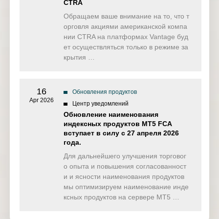
CTRA
Обращаем ваше внимание на то, что т
орговля акциями американской компа
нии CTRA на платформах Vantage буд
ет осуществляться только в режиме за
крытия …
16
Обновления продуктов
Apr 2026
Центр уведомлений
Обновление наименования
индексных продуктов MT5 FCA
вступает в силу с 27 апреля 2026
года.
Для дальнейшего улучшения торговог
о опыта и повышения согласованност
и и ясности наименования продуктов
мы оптимизируем наименование инде
ксных продуктов на сервере MT5 …