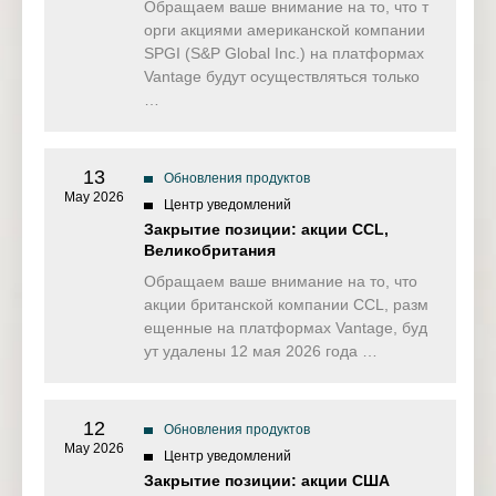
Обращаем ваше внимание на то, что т
орги акциями американской компании
SPGI (S&P Global Inc.) на платформах
Vantage будут осуществляться только
…
13
Обновления продуктов
May 2026
Центр уведомлений
Закрытие позиции: акции CCL,
Великобритания
Обращаем ваше внимание на то, что
акции британской компании CCL, разм
ещенные на платформах Vantage, буд
ут удалены 12 мая 2026 года …
12
Обновления продуктов
May 2026
Центр уведомлений
Закрытие позиции: акции США