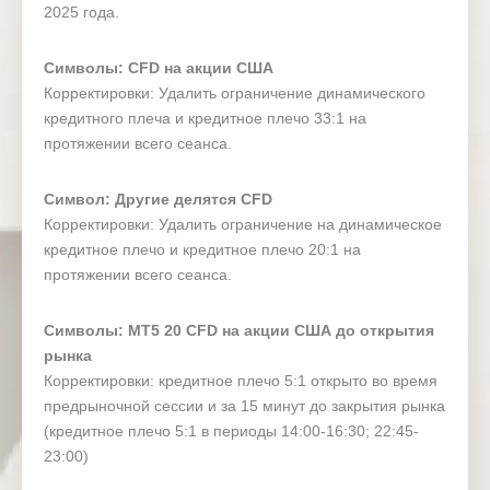
2025 года.
Символы: CFD на акции США
Корректировки: Удалить ограничение динамического
кредитного плеча и кредитное плечо 33:1 на
протяжении всего сеанса.
Символ: Другие делятся CFD
Корректировки: Удалить ограничение на динамическое
кредитное плечо и кредитное плечо 20:1 на
протяжении всего сеанса.
Символы: MT5 20 CFD на акции США до открытия
рынка
Корректировки: кредитное плечо 5:1 открыто во время
предрыночной сессии и за 15 минут до закрытия рынка
(кредитное плечо 5:1 в периоды 14:00-16:30; 22:45-
23:00)