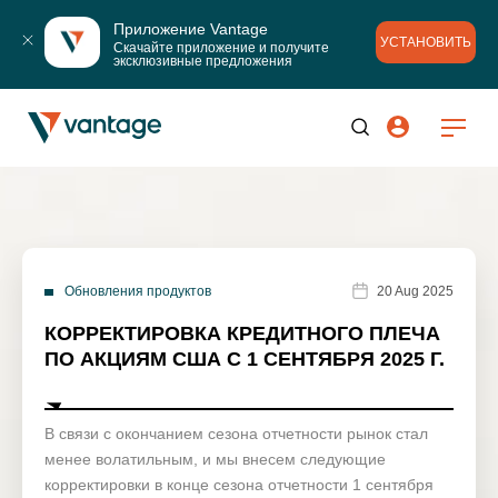
Приложение Vantage
УСТАНОВИТЬ
Скачайте приложение и получите 
эксклюзивные предложения
Обновления продуктов
20 Aug 2025
КОРРЕКТИРОВКА КРЕДИТНОГО ПЛЕЧА
ПО АКЦИЯМ США С 1 СЕНТЯБРЯ 2025 Г.
В связи с окончанием сезона отчетности рынок стал
менее волатильным, и мы внесем следующие
корректировки в конце сезона отчетности 1 сентября