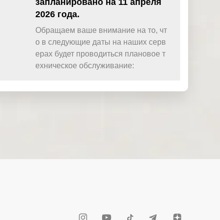
запланировано на 11 апреля
2026 года.
Обращаем ваше внимание на то, чт
о в следующие даты на наших серв
ерах будет проводиться плановое т
ехническое обслуживание: