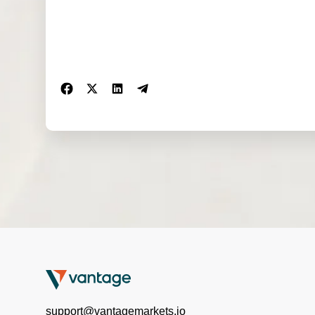
support@vantagemarkets.io