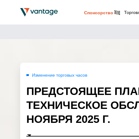
Торгов
Спонсорство
Изменение торговых часов
ПРЕДСТОЯЩЕЕ ПЛ
ТЕХНИЧЕСКОЕ ОБС
НОЯБРЯ 2025 Г.