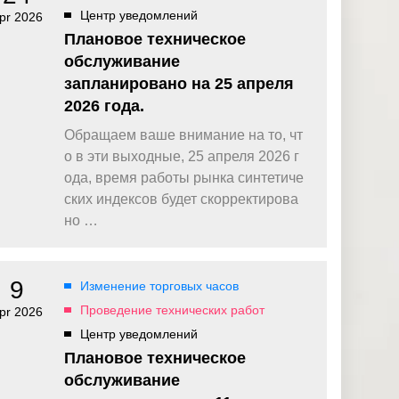
Центр уведомлений
pr 2026
Плановое техническое
обслуживание
запланировано на 25 апреля
2026 года.
Обращаем ваше внимание на то, чт
о в эти выходные, 25 апреля 2026 г
ода, время работы рынка синтетиче
ских индексов будет скорректирова
но …
9
Изменение торговых часов
Проведение технических работ
pr 2026
Центр уведомлений
Плановое техническое
обслуживание