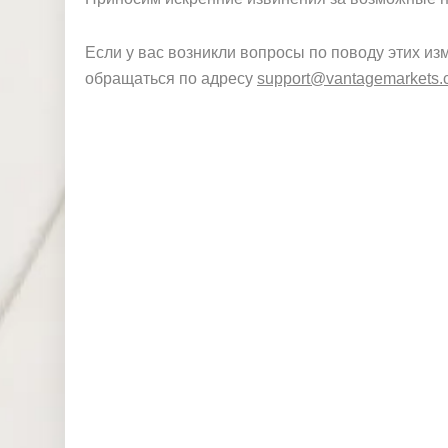
Если у вас возникли вопросы по поводу этих и
обращаться по адресу
support@vantagemarkets