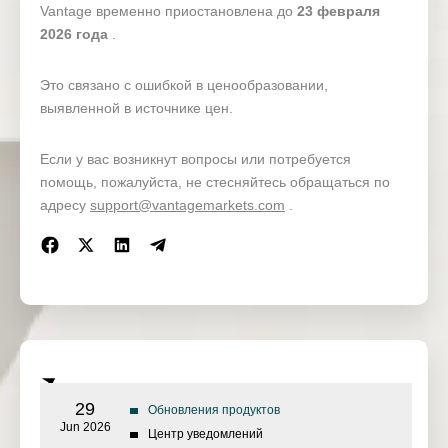
Vantage временно приостановлена ​​до
23 февраля
2026 года
.
Это связано с ошибкой в ​​ценообразовании,
выявленной в источнике цен.
Если у вас возникнут вопросы или потребуется
помощь, пожалуйста, не стесняйтесь обращаться по
адресу
support@vantagemarkets.com
.
29
Обновления продуктов
Jun 2026
Центр уведомлений