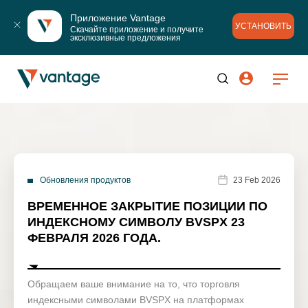
Приложение Vantage
УСТАНОВИТЬ
Скачайте приложение и получите 
эксклюзивные предложения
Обновления продуктов
23 Feb 2026
ВРЕМЕННОЕ ЗАКРЫТИЕ ПОЗИЦИИ ПО
ИНДЕКСНОМУ СИМВОЛУ BVSPX 23
ФЕВРАЛЯ 2026 ГОДА.
Обращаем ваше внимание на то, что торговля
индексными символами BVSPX на платформах