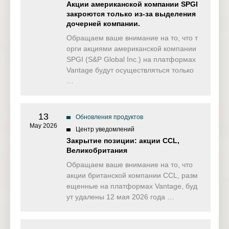
Акции американской компании SPGI
закроются только из-за выделения
дочерней компании.
Обращаем ваше внимание на то, что т
орги акциями американской компании
SPGI (S&P Global Inc.) на платформах
Vantage будут осуществляться только
…
13
Обновления продуктов
May 2026
Центр уведомлений
Закрытие позиции: акции CCL,
Великобритания
Обращаем ваше внимание на то, что
акции британской компании CCL, разм
ещенные на платформах Vantage, буд
ут удалены 12 мая 2026 года …