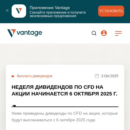
Приложение Vantage
УСТАНОВИТЬ
Скачайте приложение и получите 
эксклюзивные предложения
Выплата дивидендов
3 Oct 2025
НЕДЕЛЯ ДИВИДЕНДОВ ПО CFD НА
АКЦИИ НАЧИНАЕТСЯ 6 ОКТЯБРЯ 2025 Г.
Ниже приведены дивиденды по CFD на акции, которые
будут выплачиваться с 6 октября 2025 года: