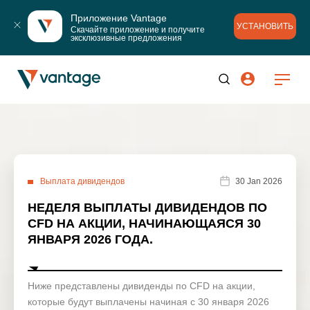
Приложение Vantage
УСТАНОВИТЬ
Скачайте приложение и получите 
эксклюзивные предложения
Выплата дивидендов
30 Jan 2026
НЕДЕЛЯ ВЫПЛАТЫ ДИВИДЕНДОВ ПО
CFD НА АКЦИИ, НАЧИНАЮЩАЯСЯ 30
ЯНВАРЯ 2026 ГОДА.
Ниже представлены дивиденды по CFD на акции,
которые будут выплачены начиная с 30 января 2026