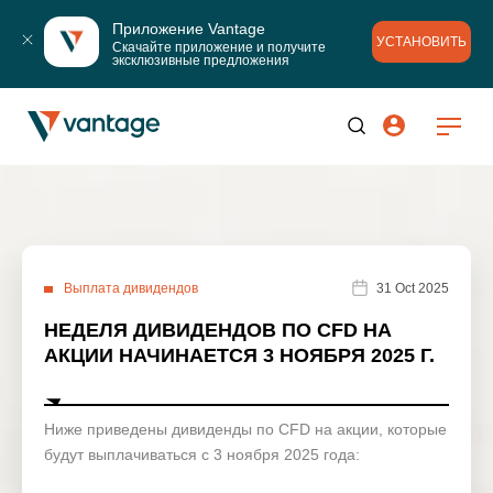
Приложение Vantage
УСТАНОВИТЬ
Скачайте приложение и получите 
эксклюзивные предложения
Выплата дивидендов
31 Oct 2025
НЕДЕЛЯ ДИВИДЕНДОВ ПО CFD НА
АКЦИИ НАЧИНАЕТСЯ 3 НОЯБРЯ 2025 Г.
Ниже приведены дивиденды по CFD на акции, которые
будут выплачиваться с 3 ноября 2025 года: