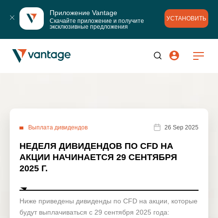
Приложение Vantage
УСТАНОВИТЬ
Скачайте приложение и получите 
эксклюзивные предложения
Выплата дивидендов
26 Sep 2025
НЕДЕЛЯ ДИВИДЕНДОВ ПО CFD НА
АКЦИИ НАЧИНАЕТСЯ 29 СЕНТЯБРЯ
2025 Г.
Ниже приведены дивиденды по CFD на акции, которые
будут выплачиваться с 29 сентября 2025 года: