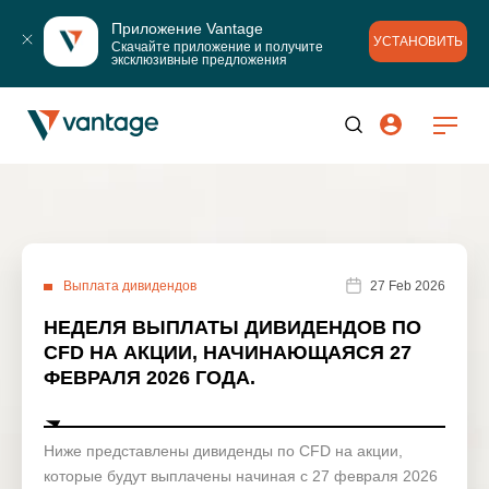
Приложение Vantage
УСТАНОВИТЬ
Скачайте приложение и получите 
эксклюзивные предложения
Выплата дивидендов
27 Feb 2026
НЕДЕЛЯ ВЫПЛАТЫ ДИВИДЕНДОВ ПО
CFD НА АКЦИИ, НАЧИНАЮЩАЯСЯ 27
ФЕВРАЛЯ 2026 ГОДА.
Ниже представлены дивиденды по CFD на акции,
которые будут выплачены начиная с 27 февраля 2026