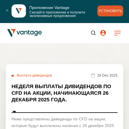
Приложение Vantage
УСТАНОВИТЬ
Скачайте приложение и получите 
эксклюзивные предложения
Выплата дивидендов
26 Dec 2025
НЕДЕЛЯ ВЫПЛАТЫ ДИВИДЕНДОВ ПО
CFD НА АКЦИИ, НАЧИНАЮЩАЯСЯ 26
ДЕКАБРЯ 2025 ГОДА.
Ниже представлены дивиденды по CFD на акции,
которые будут выплачены начиная с 26 декабря 2025