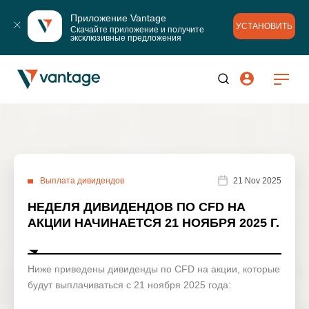
Приложение Vantage
УСТАНОВИТЬ
Скачайте приложение и получите 
эксклюзивные предложения
Выплата дивидендов
21 Nov 2025
НЕДЕЛЯ ДИВИДЕНДОВ ПО CFD НА
АКЦИИ НАЧИНАЕТСЯ 21 НОЯБРЯ 2025 Г.
Ниже приведены дивиденды по CFD на акции, которые
будут выплачиваться с 21 ноября 2025 года: