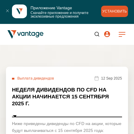
Приложение Vantage
УСТАНОВИТЬ
Скачайте приложение и получите 
эксклюзивные предложения
Выплата дивидендов
12 Sep 2025
НЕДЕЛЯ ДИВИДЕНДОВ ПО CFD НА
АКЦИИ НАЧИНАЕТСЯ 15 СЕНТЯБРЯ
2025 Г.
Ниже приведены дивиденды по CFD на акции, которые
будут выплачиваться с 15 сентября 2025 года: