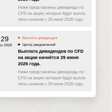
Ниже представлены дивиденды по
CFD на акции, которые будут выпла
чены начиная с 29 июня 2026 года:
29
Выплата дивидендов
Центр уведомлений
un 2026
Выплата дивидендов по CFD
на акции начнётся 29 июня
2026 года.
Ниже представлены дивиденды по
CFD на акции, которые будут выпла
чены начиная с 29 июня 2026 года: