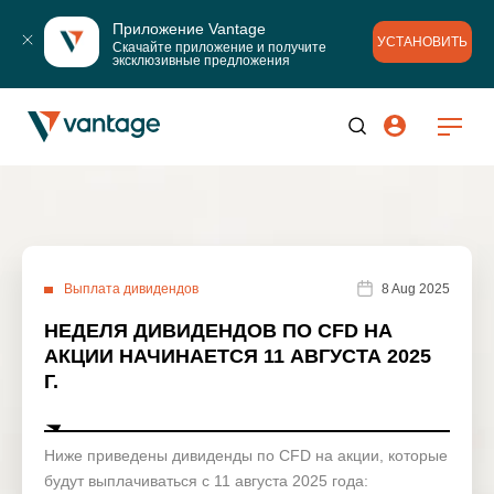
Приложение Vantage
УСТАНОВИТЬ
Скачайте приложение и получите 
эксклюзивные предложения
Выплата дивидендов
8 Aug 2025
НЕДЕЛЯ ДИВИДЕНДОВ ПО CFD НА
АКЦИИ НАЧИНАЕТСЯ 11 АВГУСТА 2025
Г.
Ниже приведены дивиденды по CFD на акции, которые
будут выплачиваться с 11 августа 2025 года: