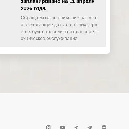
запланировано на 11 апреля
2026 года.
Обращаем ваше внимание на то, чт
о в следующие даты на наших серв
ерах будет проводиться плановое т
ехническое обслуживание: