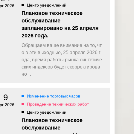
Центр уведомлений
pr 2026
Плановое техническое
обслуживание
запланировано на 25 апреля
2026 года.
Обращаем ваше внимание на то, чт
о в эти выходные, 25 апреля 2026 г
ода, время работы рынка синтетиче
ских индексов будет скорректирова
но …
9
Изменение торговых часов
Проведение технических работ
pr 2026
Центр уведомлений
Плановое техническое
обслуживание