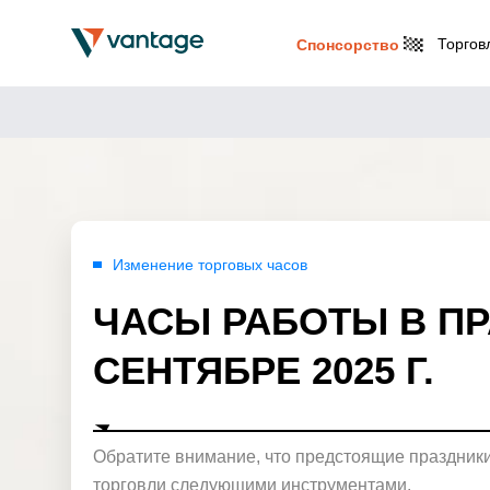
Торгов
Спонсорство
Изменение торговых часов
ЧАСЫ РАБОТЫ В П
СЕНТЯБРЕ 2025 Г.
Обратите внимание, что предстоящие праздники
торговли следующими инструментами.