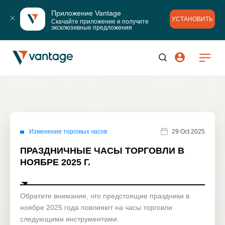
Приложение Vantage
УСТАНОВИТЬ
Скачайте приложение и получите 
эксклюзивные предложения
Изменение торговых часов
29 Oct 2025
ПРАЗДНИЧНЫЕ ЧАСЫ ТОРГОВЛИ В
НОЯБРЕ 2025 Г.
Обратите внимание, что предстоящие праздники в
ноябре 2025 года повлияют на часы торговли
следующими инструментами.