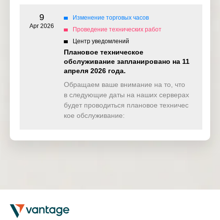
9
Изменение торговых часов
Apr 2026
Проведение технических работ
UK100ft
Центр уведомлений
Плановое техническое
обслуживание запланировано на 11
апреля 2026 года.
GER40
Обращаем ваше внимание на то, что
в следующие даты на наших серверах
будет проводиться плановое техничес
кое обслуживание:
GER40ft
EU50
FRA40