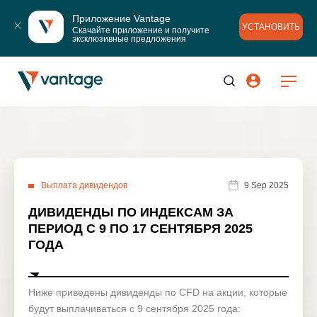
Приложение Vantage
УСТАНОВИТЬ
Скачайте приложение и получите 
эксклюзивные предложения
Выплата дивидендов
9 Sep 2025
ДИВИДЕНДЫ ПО ИНДЕКСАМ ЗА
ПЕРИОД С 9 ПО 17 СЕНТЯБРЯ 2025
ГОДА
Ниже приведены дивиденды по CFD на акции, которые
будут выплачиваться с 9 сентября 2025 года: