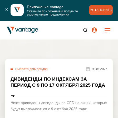
Приложение Vantage
УСТАНОВИТЬ
Скачайте приложение и получите 
эксклюзивные предложения
Выплата дивидендов
9 Oct 2025
ДИВИДЕНДЫ ПО ИНДЕКСАМ ЗА
ПЕРИОД С 9 ПО 17 ОКТЯБРЯ 2025 ГОДА
Ниже приведены дивиденды по CFD на акции, которые
будут выплачиваться с 9 октября 2025 года: