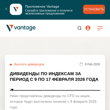
Приложение Vantage
УСТАНОВИТЬ
Скачайте приложение и получите 
эксклюзивные предложения
Выплата дивидендов
9 Feb 2026
ДИВИДЕНДЫ ПО ИНДЕКСАМ ЗА
ПЕРИОД С 9 ПО 17 ФЕВРАЛЯ 2026 ГОДА
Ниже представлены дивиденды по CFD на акции,
которые будут выплачены начиная с 9 февраля 2026
года: