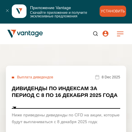
Приложение Vantage
УСТАНОВИТЬ
Скачайте приложение и получите 
эксклюзивные предложения
Выплата дивидендов
8 Dec 2025
ДИВИДЕНДЫ ПО ИНДЕКСАМ ЗА
ПЕРИОД С 8 ПО 16 ДЕКАБРЯ 2025 ГОДА
Ниже приведены дивиденды по CFD на акции, которые
будут выплачиваться с 8 декабря 2025 года: