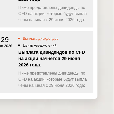
Ниже представлены дивиденды по
CFD на акции, которые будут выпла
чены начиная с 29 июня 2026 года:
29
Выплата дивидендов
Центр уведомлений
un 2026
Выплата дивидендов по CFD
на акции начнётся 29 июня
2026 года.
Ниже представлены дивиденды по
CFD на акции, которые будут выпла
чены начиная с 29 июня 2026 года: