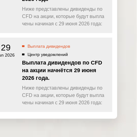
Ниже представлены дивиденды по
CFD на акции, которые будут выпла
чены начиная с 29 июня 2026 года:
29
Выплата дивидендов
Центр уведомлений
un 2026
Выплата дивидендов по CFD
на акции начнётся 29 июня
2026 года.
Ниже представлены дивиденды по
CFD на акции, которые будут выпла
чены начиная с 29 июня 2026 года: