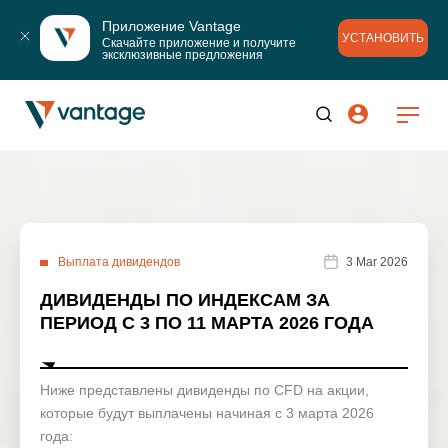
Приложение Vantage
УСТАНОВИТЬ
Скачайте приложение и получите 
эксклюзивные предложения
Выплата дивидендов
3 Mar 2026
ДИВИДЕНДЫ ПО ИНДЕКСАМ ЗА
ПЕРИОД С 3 ПО 11 МАРТА 2026 ГОДА
Ниже представлены дивиденды по CFD на акции,
которые будут выплачены начиная с 3 марта 2026
года: