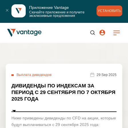
Приложение Vantage
УСТАНОВИТЬ
Скачайте приложение и получите 
эксклюзивные предложения
Выплата дивидендов
29 Sep 2025
ДИВИДЕНДЫ ПО ИНДЕКСАМ ЗА
ПЕРИОД С 29 СЕНТЯБРЯ ПО 7 ОКТЯБРЯ
2025 ГОДА
Ниже приведены дивиденды по CFD на акции, которые
будут выплачиваться с 29 сентября 2025 года: