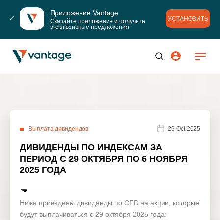
Приложение Vantage
УСТАНОВИТЬ
Скачайте приложение и получите 
эксклюзивные предложения
Выплата дивидендов
29 Oct 2025
ДИВИДЕНДЫ ПО ИНДЕКСАМ ЗА
ПЕРИОД С 29 ОКТЯБРЯ ПО 6 НОЯБРЯ
2025 ГОДА
Ниже приведены дивиденды по CFD на акции, которые
будут выплачиваться с 29 октября 2025 года: