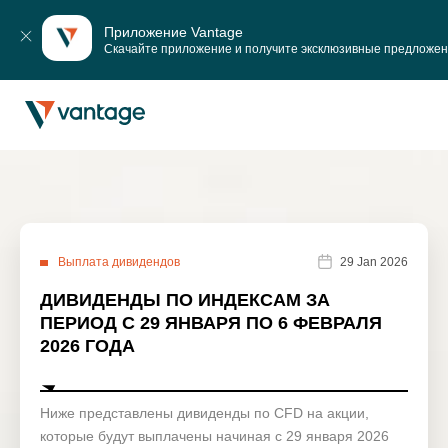
Приложение Vantage
Скачайте приложение и получите эксклюзивные предложе
Выплата дивидендов
29 Jan 2026
ДИВИДЕНДЫ ПО ИНДЕКСАМ ЗА
ПЕРИОД С 29 ЯНВАРЯ ПО 6 ФЕВРАЛЯ
2026 ГОДА
Ниже представлены дивиденды по CFD на акции,
которые будут выплачены начиная с 29 января 2026