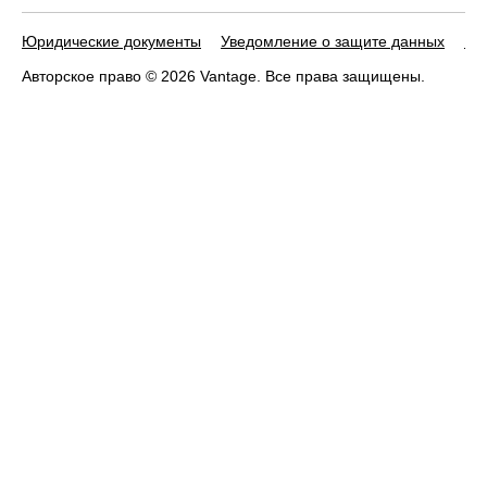
Юридические документы
Уведомление о защите данных
По
Авторское право © 2026 Vantage. Все права защищены.