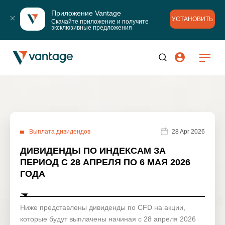
Приложение Vantage
УСТАНОВИТЬ
Скачайте приложение и получите 
эксклюзивные предложения
Выплата дивидендов
28 Apr 2026
ДИВИДЕНДЫ ПО ИНДЕКСАМ ЗА
ПЕРИОД С 28 АПРЕЛЯ ПО 6 МАЯ 2026
ГОДА
Ниже представлены дивиденды по CFD на акции,
которые будут выплачены начиная с 28 апреля 2026