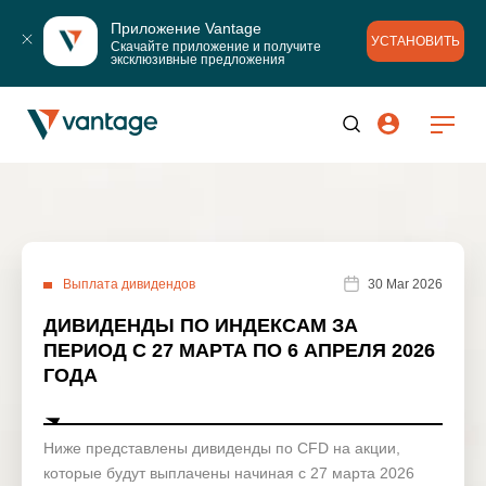
Приложение Vantage
УСТАНОВИТЬ
Скачайте приложение и получите 
эксклюзивные предложения
Выплата дивидендов
30 Mar 2026
ДИВИДЕНДЫ ПО ИНДЕКСАМ ЗА
ПЕРИОД С 27 МАРТА ПО 6 АПРЕЛЯ 2026
ГОДА
Ниже представлены дивиденды по CFD на акции,
которые будут выплачены начиная с 27 марта 2026