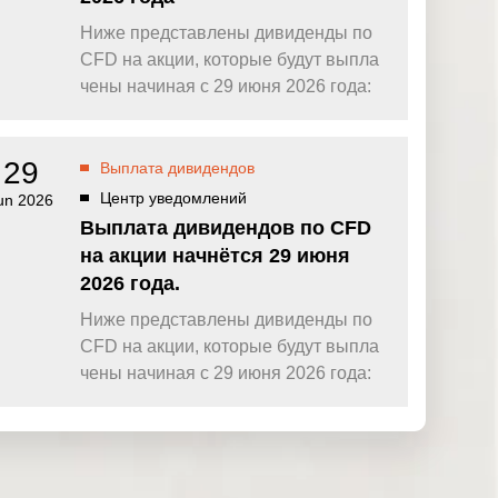
Ниже представлены дивиденды по
CFD на акции, которые будут выпла
чены начиная с 29 июня 2026 года:
29
Выплата дивидендов
Центр уведомлений
un 2026
Выплата дивидендов по CFD
на акции начнётся 29 июня
2026 года.
Ниже представлены дивиденды по
CFD на акции, которые будут выпла
чены начиная с 29 июня 2026 года: