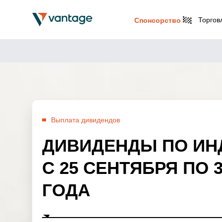
Торгов
Спонсорство
Выплата дивидендов
ДИВИДЕНДЫ ПО ИН
С 25 СЕНТЯБРЯ ПО 
ГОДА