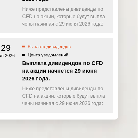
Ниже представлены дивиденды по
CFD на акции, которые будут выпла
чены начиная с 29 июня 2026 года:
29
Выплата дивидендов
Центр уведомлений
un 2026
Выплата дивидендов по CFD
на акции начнётся 29 июня
2026 года.
Ниже представлены дивиденды по
CFD на акции, которые будут выпла
чены начиная с 29 июня 2026 года: