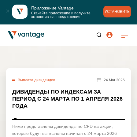
Приложение Vantage
УСТАНОВИТЬ
Скачайте приложение и получите 
эксклюзивные предложения
Выплата дивидендов
24 Mar 2026
ДИВИДЕНДЫ ПО ИНДЕКСАМ ЗА
ПЕРИОД С 24 МАРТА ПО 1 АПРЕЛЯ 2026
ГОДА
Ниже представлены дивиденды по CFD на акции,
которые будут выплачены начиная с 24 марта 2026