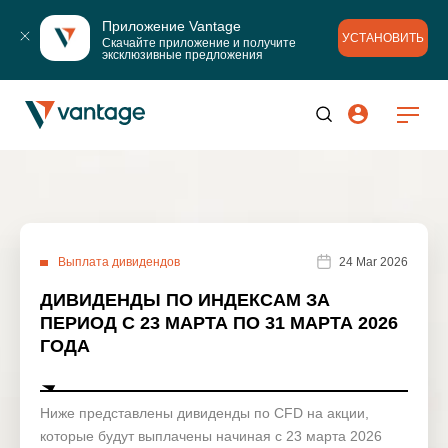
Приложение Vantage
УСТАНОВИТЬ
Скачайте приложение и получите 
эксклюзивные предложения
Выплата дивидендов
24 Mar 2026
ДИВИДЕНДЫ ПО ИНДЕКСАМ ЗА
ПЕРИОД С 23 МАРТА ПО 31 МАРТА 2026
ГОДА
Ниже представлены дивиденды по CFD на акции,
которые будут выплачены начиная с 23 марта 2026