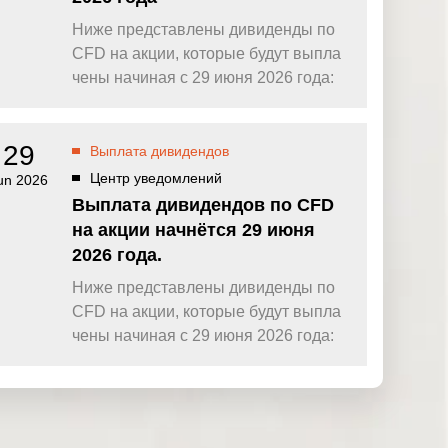
Ниже представлены дивиденды по
CFD на акции, которые будут выпла
чены начиная с 29 июня 2026 года:
29
Выплата дивидендов
Центр уведомлений
un 2026
Выплата дивидендов по CFD
на акции начнётся 29 июня
2026 года.
Ниже представлены дивиденды по
CFD на акции, которые будут выпла
чены начиная с 29 июня 2026 года: