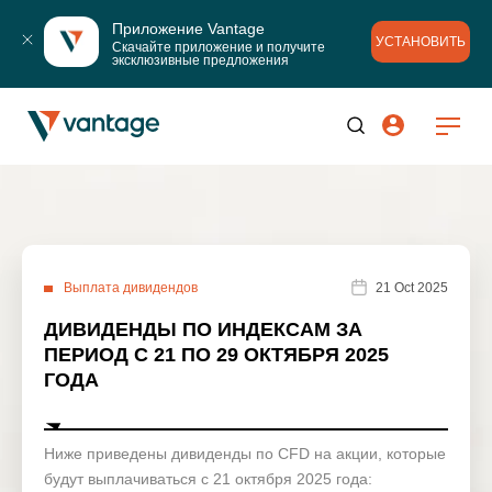
Приложение Vantage
УСТАНОВИТЬ
Скачайте приложение и получите 
эксклюзивные предложения
Выплата дивидендов
21 Oct 2025
ДИВИДЕНДЫ ПО ИНДЕКСАМ ЗА
ПЕРИОД С 21 ПО 29 ОКТЯБРЯ 2025
ГОДА
Ниже приведены дивиденды по CFD на акции, которые
будут выплачиваться с 21 октября 2025 года: