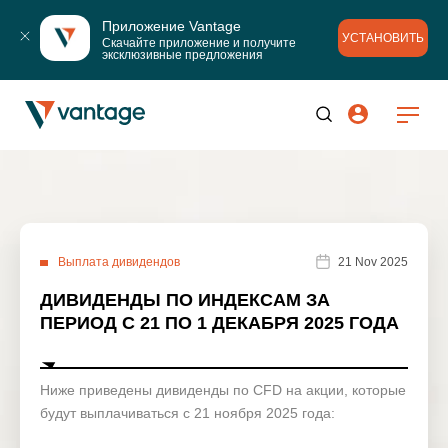
Приложение Vantage
УСТАНОВИТЬ
Скачайте приложение и получите 
эксклюзивные предложения
Выплата дивидендов
21 Nov 2025
ДИВИДЕНДЫ ПО ИНДЕКСАМ ЗА
ПЕРИОД С 21 ПО 1 ДЕКАБРЯ 2025 ГОДА
Ниже приведены дивиденды по CFD на акции, которые
будут выплачиваться с 21 ноября 2025 года: