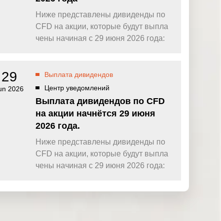
Ниже представлены дивиденды по
CFD на акции, которые будут выпла
чены начиная с 29 июня 2026 года:
29
Выплата дивидендов
Центр уведомлений
un 2026
Выплата дивидендов по CFD
на акции начнётся 29 июня
2026 года.
Ниже представлены дивиденды по
CFD на акции, которые будут выпла
чены начиная с 29 июня 2026 года: